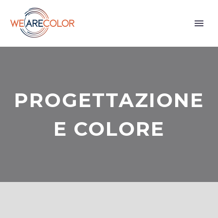
PROGETTAZIONE
E COLORE