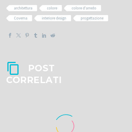
architettura
colore
colore d'arredo
Covema
interiore design
progettazione
POST
CORRELATI