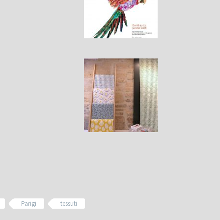
Parigi
tessuti