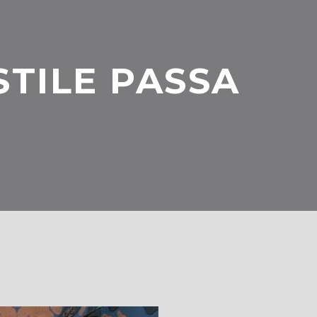
STILE PASSA