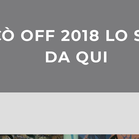
Ò OFF 2018 LO 
DA QUI