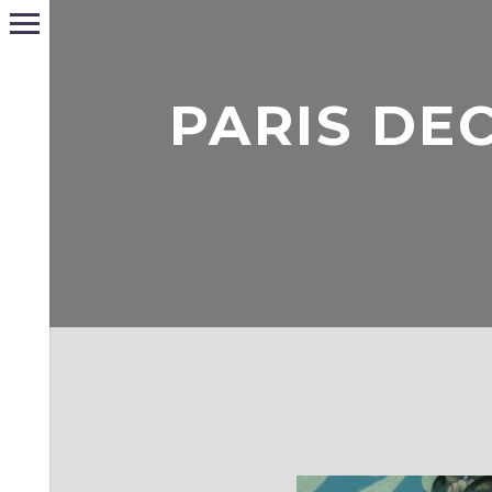
PARIS DEC