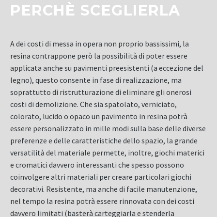
PERCHÈ SCEGLIERLA
A dei costi di messa in opera non proprio bassissimi, la
resina contrappone però la possibilità di poter essere
applicata anche su pavimenti preesistenti (a eccezione del
legno), questo consente in fase di realizzazione, ma
soprattutto di ristrutturazione di eliminare gli onerosi
costi di demolizione. Che sia spatolato, verniciato,
colorato, lucido o opaco un pavimento in resina potrà
essere personalizzato in mille modi sulla base delle diverse
preferenze e delle caratteristiche dello spazio, la grande
versatilità del materiale permette, inoltre, giochi materici
e cromatici davvero interessanti che spesso possono
coinvolgere altri materiali per creare particolari giochi
decorativi. Resistente, ma anche di facile manutenzione,
nel tempo la resina potrà essere rinnovata con dei costi
davvero limitati (basterà carteggiarla e stenderla