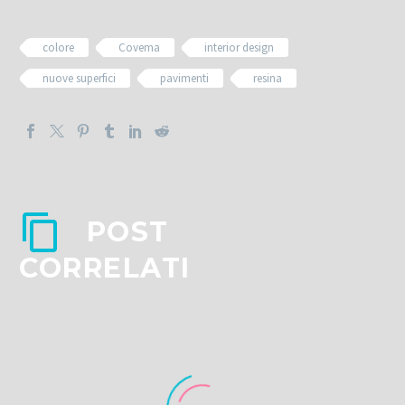
colore
Covema
interior design
nuove superfici
pavimenti
resina
POST
CORRELATI