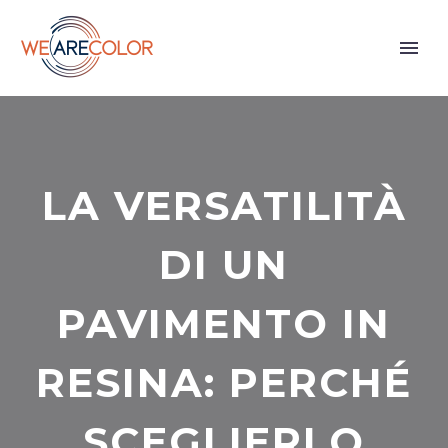
LA VERSATILITÀ
DI UN
PAVIMENTO IN
RESINA: PERCHÉ
SCEGLIERLO