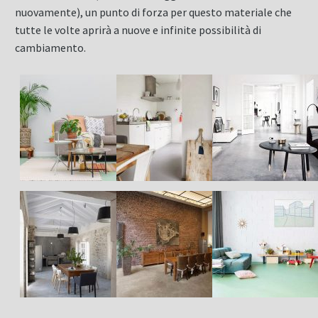
nuovamente), un punto di forza per questo materiale che
tutte le volte aprirà a nuove e infinite possibilità di
cambiamento.